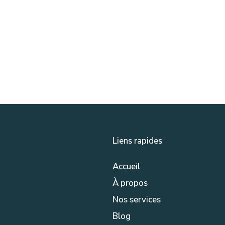
Liens rapides
Accueil
À propos
Nos services
Blog