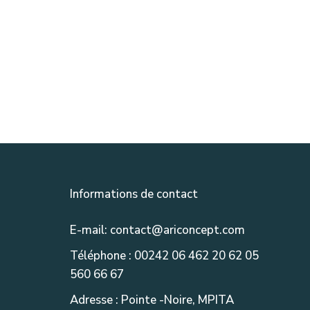
Informations de contact
E-mail: contact@ariconcept.com
Téléphone : 00242 06 462 20 62 05
560 66 67
Adresse : Pointe -Noire, MPITA