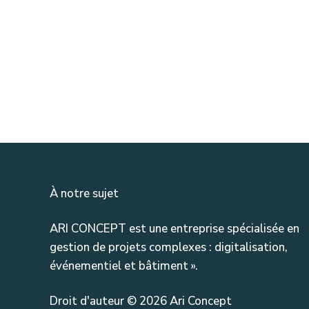
À notre sujet
ARI CONCEPT est une entreprise spécialisée en
gestion de projets complexes : digitalisation,
événementiel et bâtiment ».
Droit d'auteur © 2026 Ari Concept