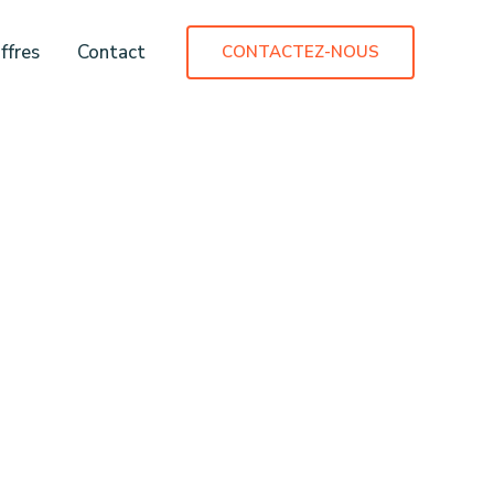
ffres
Contact
CONTACTEZ-NOUS