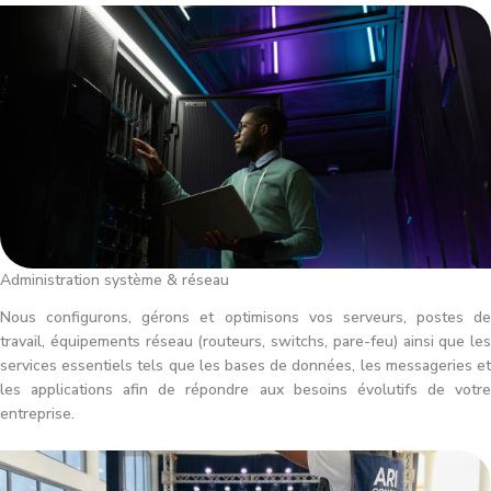
Administration système & réseau
Nous configurons, gérons et optimisons vos serveurs, postes de
travail, équipements réseau (routeurs, switchs, pare-feu) ainsi que les
services essentiels tels que les bases de données, les messageries et
les applications afin de répondre aux besoins évolutifs de votre
entreprise.