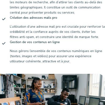
les moteurs de recherche, afin d’attirer les clients au-delà des
limites géographiques. Il constitue un outil de communication
central pour présenter produits ou services.
Création des adresses mails pro
L’utilisation d’une adresse mail pro est cruciale pour renforcer la
crédibilité
et la confiance auprès de vos clients, éviter les
filtres anti-spam, et construire une identité de marque forte.
Gestion de vos contenus en ligne
Nous gérons l’ensemble de vos contenus numériques en ligne
(textes, images et vidéos) pour assurer une expérience
utilisateur cohérente, attractive et à jour.