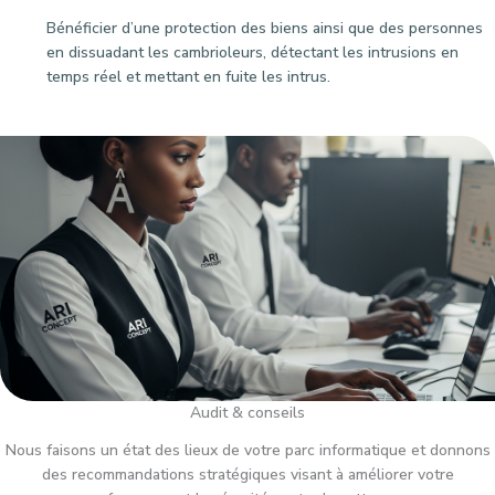
Bénéficier d’une protection des biens ainsi que des personnes
en dissuadant les cambrioleurs, détectant les intrusions en
temps réel et mettant en fuite les intrus.
Audit & conseils
Nous faisons un état des lieux de votre parc informatique et donnons
des recommandations stratégiques visant à améliorer votre