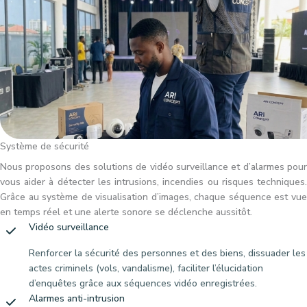
Système de sécurité
Nous proposons des solutions de vidéo surveillance et d’alarmes pour
vous aider à détecter les intrusions, incendies ou risques techniques.
Grâce au système de visualisation d’images, chaque séquence est vue
en temps réel et une alerte sonore se déclenche aussitôt.
Vidéo surveillance
Renforcer la sécurité des personnes et des biens, dissuader les
actes criminels (vols, vandalisme), faciliter l’élucidation
d’enquêtes grâce aux séquences vidéo enregistrées.
Alarmes anti-intrusion