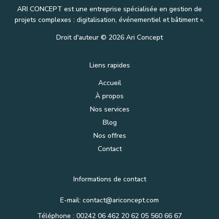
ARI CONCEPT est une entreprise spécialisée en gestion de
projets complexes : digitalisation, événementiel et bâtiment ».
Droit d'auteur © 2026 Ari Concept
Liens rapides
Accueil
À propos
Nos services
Blog
Nos offres
Contact
Informations de contact
E-mail: contact@ariconcept.com
Téléphone : 00242 06 462 20 62 05 560 66 67