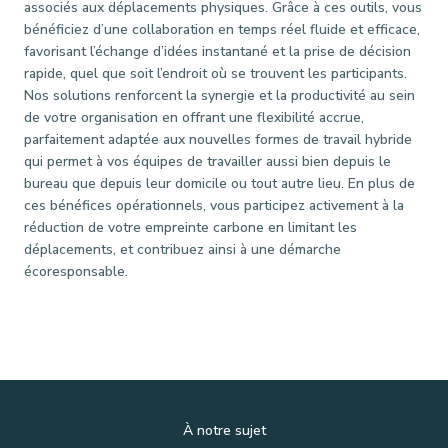
associés aux déplacements physiques. Grâce à ces outils, vous
bénéficiez d’une collaboration en temps réel fluide et efficace,
favorisant l’échange d’idées instantané et la prise de décision
rapide, quel que soit l’endroit où se trouvent les participants.
Nos solutions renforcent la synergie et la productivité au sein
de votre organisation en offrant une flexibilité accrue,
parfaitement adaptée aux nouvelles formes de travail hybride
qui permet à vos équipes de travailler aussi bien depuis le
bureau que depuis leur domicile ou tout autre lieu. En plus de
ces bénéfices opérationnels, vous participez activement à la
réduction de votre empreinte carbone en limitant les
déplacements, et contribuez ainsi à une démarche
écoresponsable.
À notre sujet