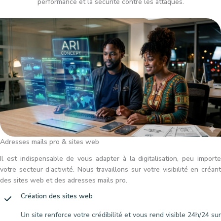
performance et la sécurité contre les attaques.
Adresses mails pro & sites web
Il est indispensable de vous adapter à la digitalisation, peu importe
votre secteur d’activité. Nous travaillons sur votre visibilité en créant
des sites web et des adresses mails pro.
Création des sites web
Un site renforce votre crédibilité et vous rend visible 24h/24 sur