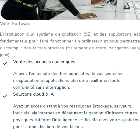
Volet Software
L’installation d’un système d’exploitation (SE) et des applications est
fondamentale pour faire fonctionner un ordinateur et pour permettre
d’accomplir des tâches précises (traitement de texte, navigation web,
jeux).
Vente des licences numériques
Activez l’ensemble des fonctionnalités de vos systèmes
d’exploitation et applications afin de travailler en toute
conformité sans interruption.
Solutions cloud & IA
Ayez un accès distant à vos ressources (stockage, serveurs,
logiciels) via Internet en désaturant la gestion d’infrastructures
physiques. Intégrer l’intelligence artificielle dans votre quotidien
pour l’automatisation de vos tâches.