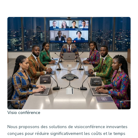
Visio conférence
Nous proposons des solutions de visioconférence innovantes
conçues pour réduire significativement les coûts et le temps