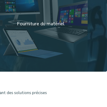
Fourniture du matériel
ant des solutions précises