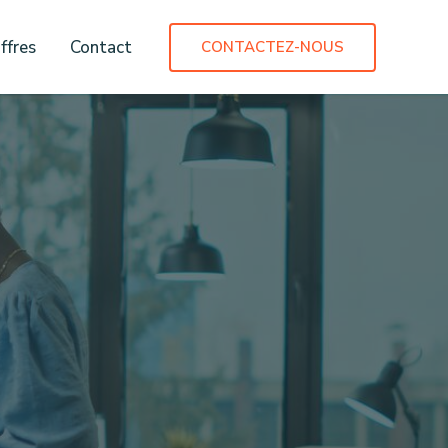
ffres
Contact
CONTACTEZ-NOUS