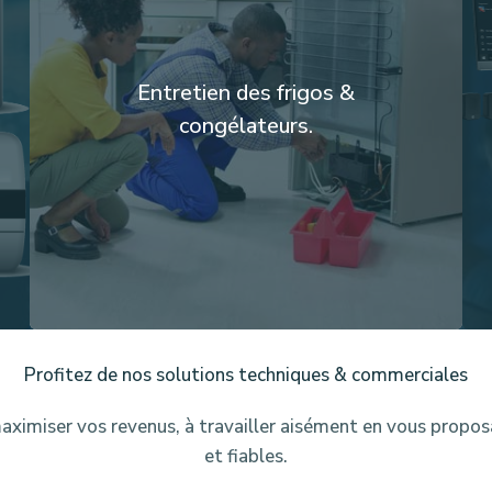
Entretien des frigos &
congélateurs.
Profitez de nos solutions techniques & commerciales
aximiser vos revenus, à travailler aisément en vous propos
et fiables.