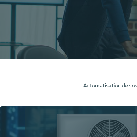
Automatisation de vos 