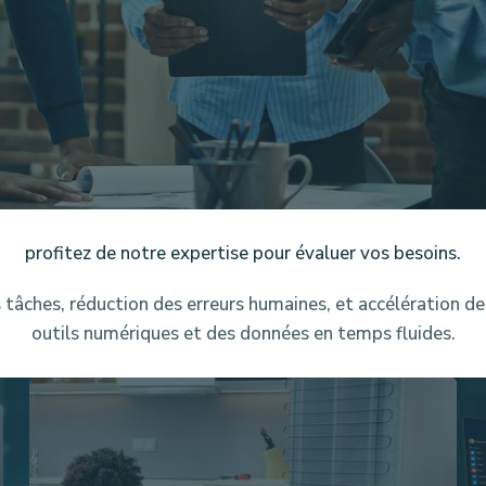
profitez de notre expertise pour évaluer vos besoins.
tâches, réduction des erreurs humaines, et accélération de
outils numériques et des données en temps fluides.