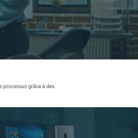
s processus grâce à des