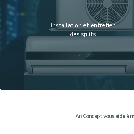
Installation et entretien
des splits
Ari Concept vous aide à m