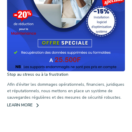
Stop au stress ou à la frustration
Afin d’éviter les dommages opérationnels, financiers, juridiques
et réputationnels, nous mettons en place un système de
sauvegardes régulières et des mesures de sécurité robustes.
LEARN MORE