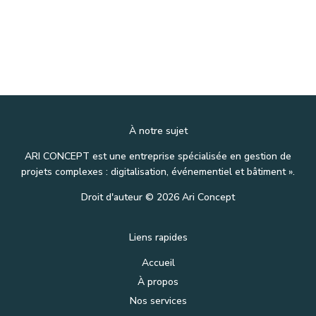
À notre sujet
ARI CONCEPT est une entreprise spécialisée en gestion de
projets complexes : digitalisation, événementiel et bâtiment ».
Droit d'auteur © 2026 Ari Concept
Liens rapides
Accueil
À propos
Nos services