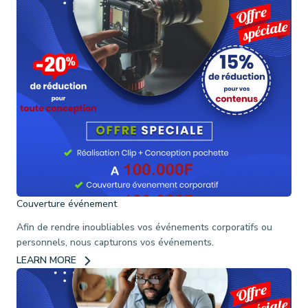
Couverture événement
Afin de rendre inoubliables vos événements corporatifs ou
personnels, nous capturons vos événements.
LEARN MORE