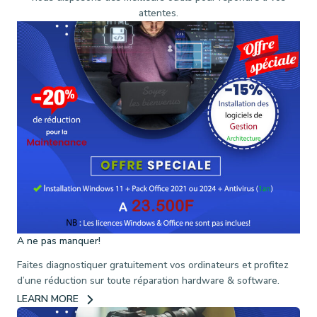
attentes.
A ne pas manquer!
Faites diagnostiquer gratuitement vos ordinateurs et profitez
d’une réduction sur toute réparation hardware & software.
LEARN MORE