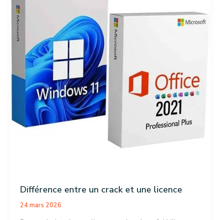
Différence entre un crack et une licence
24 mars 2026